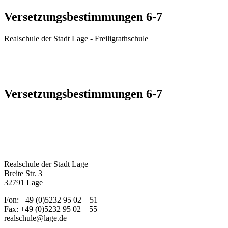
Versetzungsbestimmungen 6-7
Realschule der Stadt Lage - Freiligrathschule
Versetzungsbestimmungen 6-7
Realschule der Stadt Lage
Breite Str. 3
32791 Lage
Fon: +49 (0)5232 95 02 – 51
Fax: +49 (0)5232 95 02 – 55
realschule@lage.de