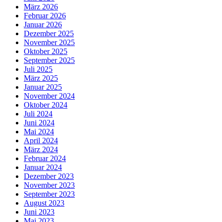
März 2026
Februar 2026
Januar 2026
Dezember 2025
November 2025
Oktober 2025
September 2025
Juli 2025
März 2025
Januar 2025
November 2024
Oktober 2024
Juli 2024
Juni 2024
Mai 2024
April 2024
März 2024
Februar 2024
Januar 2024
Dezember 2023
November 2023
September 2023
August 2023
Juni 2023
Mai 2023