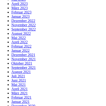
April 2023
März 2023
Februar 2023
Januar 2023
Dezember 2022
November 2022
September 2022
August 2022
Mai 2022
April 2022
Februar 2022
Januar 2022
Dezember 2021
November 2021
Oktober 2021
September 2021
August 2021
Juli 2021
Juni 2021
Mai 2021
April 2021
März 2021
Februar 2021
Januar 2021
Dezember 2020