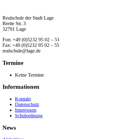
Realschule der Stadt Lage
Breite Str. 3
32791 Lage
Fon: +49 (0)5232 95 02 – 51
Fax: +49 (0)5232 95 02 – 55
realschule@lage.de
Termine
Keine Termine
Informationen
Kontakt
Datenschutz
Impressum
Schulordnung
News