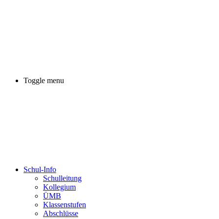
Toggle menu
Schul-Info
Schulleitung
Kollegium
ÜMB
Klassenstufen
Abschlüsse