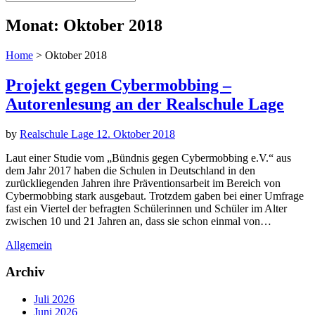
Monat:
Oktober 2018
Home
>
Oktober 2018
Projekt gegen Cybermobbing –
Autorenlesung an der Realschule Lage
by
Realschule Lage
12. Oktober 2018
Laut einer Studie vom „Bündnis gegen Cybermobbing e.V.“ aus
dem Jahr 2017 haben die Schulen in Deutschland in den
zurückliegenden Jahren ihre Präventionsarbeit im Bereich von
Cybermobbing stark ausgebaut. Trotzdem gaben bei einer Umfrage
fast ein Viertel der befragten Schülerinnen und Schüler im Alter
zwischen 10 und 21 Jahren an, dass sie schon einmal von…
Allgemein
Archiv
Juli 2026
Juni 2026