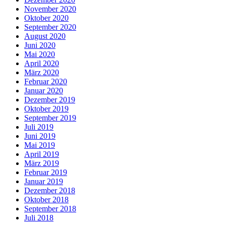
November 2020
Oktober 2020
September 2020
August 2020
Juni 2020
Mai 2020
April 2020
März 2020
Februar 2020
Januar 2020
Dezember 2019
Oktober 2019
September 2019
Juli 2019
Juni 2019
Mai 2019
April 2019
März 2019
Februar 2019
Januar 2019
Dezember 2018
Oktober 2018
September 2018
Juli 2018