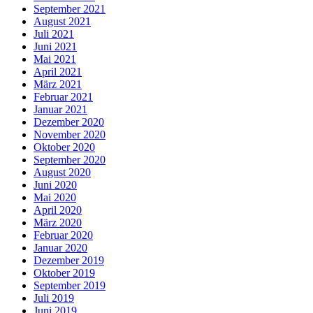
September 2021
August 2021
Juli 2021
Juni 2021
Mai 2021
April 2021
März 2021
Februar 2021
Januar 2021
Dezember 2020
November 2020
Oktober 2020
September 2020
August 2020
Juni 2020
Mai 2020
April 2020
März 2020
Februar 2020
Januar 2020
Dezember 2019
Oktober 2019
September 2019
Juli 2019
Juni 2019