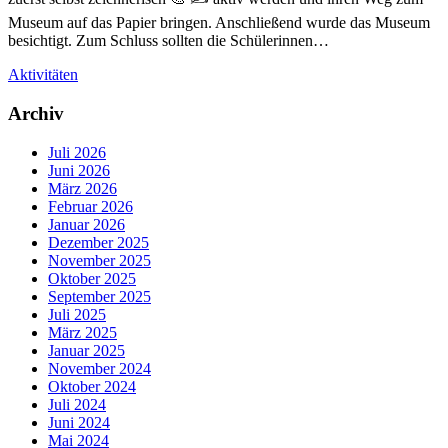
Museum auf das Papier bringen. Anschließend wurde das Museum
besichtigt. Zum Schluss sollten die Schülerinnen…
Aktivitäten
Archiv
Juli 2026
Juni 2026
März 2026
Februar 2026
Januar 2026
Dezember 2025
November 2025
Oktober 2025
September 2025
Juli 2025
März 2025
Januar 2025
November 2024
Oktober 2024
Juli 2024
Juni 2024
Mai 2024