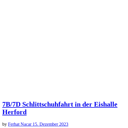
7B/7D Schlittschuhfahrt in der Eishalle
Herford
by
Ferhat Nacar
15. Dezember 2023