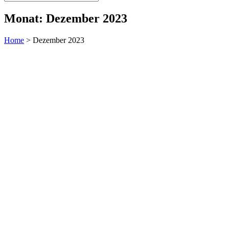
Monat:
Dezember 2023
Home
>
Dezember 2023