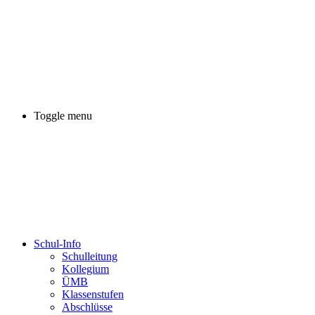
Toggle menu
Schul-Info
Schulleitung
Kollegium
ÜMB
Klassenstufen
Abschlüsse