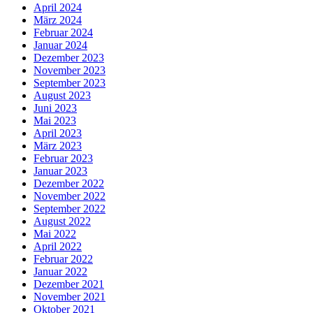
April 2024
März 2024
Februar 2024
Januar 2024
Dezember 2023
November 2023
September 2023
August 2023
Juni 2023
Mai 2023
April 2023
März 2023
Februar 2023
Januar 2023
Dezember 2022
November 2022
September 2022
August 2022
Mai 2022
April 2022
Februar 2022
Januar 2022
Dezember 2021
November 2021
Oktober 2021