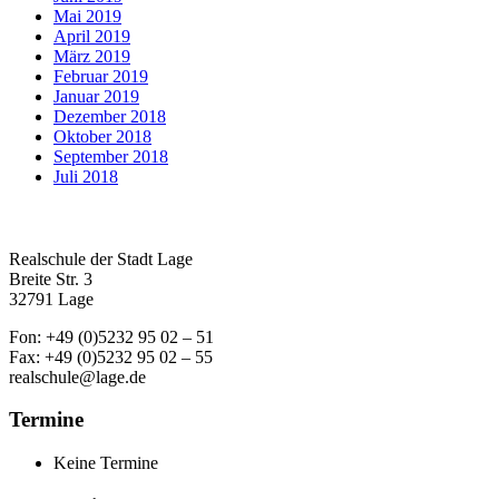
Mai 2019
April 2019
März 2019
Februar 2019
Januar 2019
Dezember 2018
Oktober 2018
September 2018
Juli 2018
Realschule der Stadt Lage
Breite Str. 3
32791 Lage
Fon: +49 (0)5232 95 02 – 51
Fax: +49 (0)5232 95 02 – 55
realschule@lage.de
Termine
Keine Termine