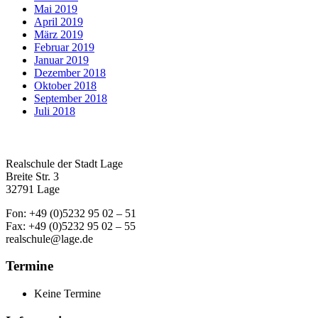
Mai 2019
April 2019
März 2019
Februar 2019
Januar 2019
Dezember 2018
Oktober 2018
September 2018
Juli 2018
Realschule der Stadt Lage
Breite Str. 3
32791 Lage
Fon: +49 (0)5232 95 02 – 51
Fax: +49 (0)5232 95 02 – 55
realschule@lage.de
Termine
Keine Termine