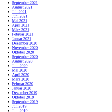
September 2021
August 2021
Juli 2021
Juni 2021
Mai 2021
April 2021
März 2021
Februar 2021
Januar 2021
Dezember 2020
November 2020
Oktober 2020
September 2020
August 2020
Juni 2020
Mai 2020
April 2020
März 2020
Februar 2020
Januar 2020
Dezember 2019
Oktober 2019
September 2019
Juli 2019
Juni 2019