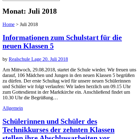
Monat:
Juli 2018
Home
>
Juli 2018
Informationen zum Schulstart für die
neuen Klassen 5
by
Realschule Lage
20. Juli 2018
Am Mittwoch, 29.08.2018, startet die Schule wieder. Wir freuen uns
darauf, 106 Mädchen und Jungen in den neuen Klassen 5 begrüßen
zu dürfen. Der erste Schultag wird für unsere neuen Schülerinnen
und Schüler wir folgt verlaufen: Wir laden herzlich um 09.15 Uhr
zum Gottesdienst in der Marktkirche ein. Anschließend findet um
10.30 Uhr die Begrüßung…
Allgemein
Schülerinnen und Schüler des
Technikkurses der zehnten Klassen
stellen ihre Abschlussarbeiten vor