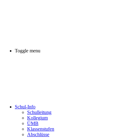
Toggle menu
Schul-Info
Schulleitung
Kollegium
ÜMB
Klassenstufen
Abschlüsse