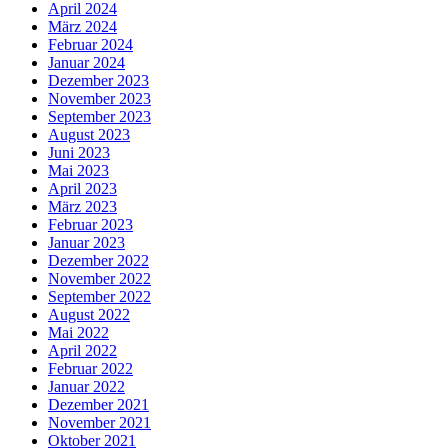
April 2024
März 2024
Februar 2024
Januar 2024
Dezember 2023
November 2023
September 2023
August 2023
Juni 2023
Mai 2023
April 2023
März 2023
Februar 2023
Januar 2023
Dezember 2022
November 2022
September 2022
August 2022
Mai 2022
April 2022
Februar 2022
Januar 2022
Dezember 2021
November 2021
Oktober 2021