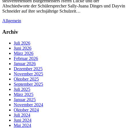
stellvertretenden Bürgermeisters Herrn Lücke und der
Abschiedworte der Schülersprecher Sally-Juana Dinges und Dayvin
Schneider auf ihre sechsjährige Schulzeit…
Allgemein
Archiv
Juli 2026
Juni 2026
März 2026
Februar 2026
Januar 2026
Dezember 2025
November 2025
Oktober 2025
September 2025
Juli 2025
März 2025
Januar 2025
November 2024
Oktober 2024
Juli 2024
Juni 2024
Mai 2024