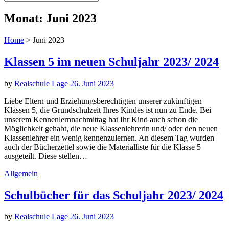
Monat:
Juni 2023
Home
>
Juni 2023
Klassen 5 im neuen Schuljahr 2023/ 2024
by
Realschule Lage
26. Juni 2023
Liebe Eltern und Erziehungsberechtigten unserer zukünftigen
Klassen 5, die Grundschulzeit Ihres Kindes ist nun zu Ende. Bei
unserem Kennenlernnachmittag hat Ihr Kind auch schon die
Möglichkeit gehabt, die neue Klassenlehrerin und/ oder den neuen
Klassenlehrer ein wenig kennenzulernen. An diesem Tag wurden
auch der Bücherzettel sowie die Materialliste für die Klasse 5
ausgeteilt. Diese stellen…
Allgemein
Schulbücher für das Schuljahr 2023/ 2024
by
Realschule Lage
26. Juni 2023