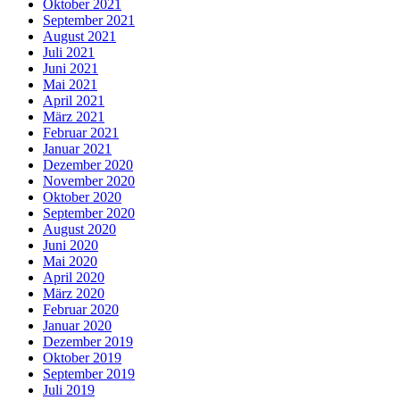
Oktober 2021
September 2021
August 2021
Juli 2021
Juni 2021
Mai 2021
April 2021
März 2021
Februar 2021
Januar 2021
Dezember 2020
November 2020
Oktober 2020
September 2020
August 2020
Juni 2020
Mai 2020
April 2020
März 2020
Februar 2020
Januar 2020
Dezember 2019
Oktober 2019
September 2019
Juli 2019