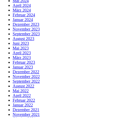
Mai 2024
April 2024
März 2024
Februar 2024
Januar 2024
Dezember 2023
November 2023
September 2023
August 2023
Juni 2023
Mai 2023
April 2023
März 2023
Februar 2023
Januar 2023
Dezember 2022
November 2022
September 2022
August 2022
Mai 2022
April 2022
Februar 2022
Januar 2022
Dezember 2021
November 2021