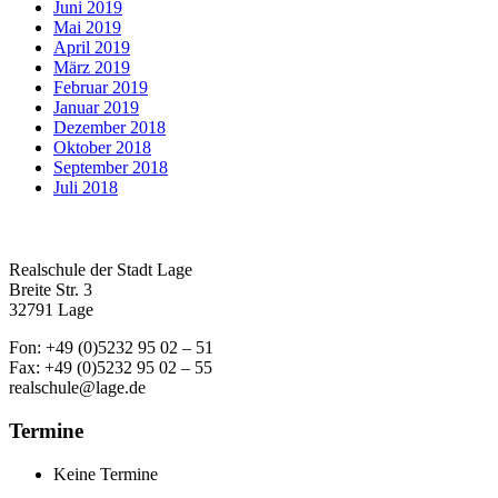
Juni 2019
Mai 2019
April 2019
März 2019
Februar 2019
Januar 2019
Dezember 2018
Oktober 2018
September 2018
Juli 2018
Realschule der Stadt Lage
Breite Str. 3
32791 Lage
Fon: +49 (0)5232 95 02 – 51
Fax: +49 (0)5232 95 02 – 55
realschule@lage.de
Termine
Keine Termine