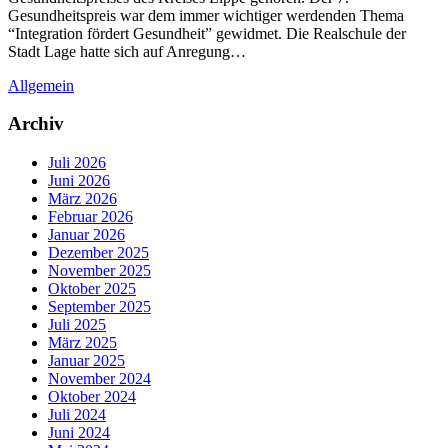
Gesundheitspreis war dem immer wichtiger werdenden Thema
“Integration fördert Gesundheit” gewidmet. Die Realschule der
Stadt Lage hatte sich auf Anregung…
Allgemein
Archiv
Juli 2026
Juni 2026
März 2026
Februar 2026
Januar 2026
Dezember 2025
November 2025
Oktober 2025
September 2025
Juli 2025
März 2025
Januar 2025
November 2024
Oktober 2024
Juli 2024
Juni 2024