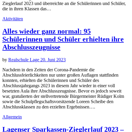
Zieglerlauf 2023 und überreichte an die Schülerinnen und Schüler,
die in ihren Klassen das…
Aktivitäten
Alles wieder ganz normal: 95
Schülerinnen und Schüler erhielten ihre
Abschlusszeugnisse
by
Realschule Lage
20. Juni 2023
Nachdem in den Zeiten der Corona-Pandemie die
Abschlussfeierlichkeiten nur unter großen Auflagen stattfinden
konnten, erhielten die Schülerinnen und Schüler des
Abschlussjahrgangs 2023 in diesem Jahr wieder in einer voll
besetzten Aula ihre Abschlusszeugnisse. Bevor es jedoch soweit
war, gratulierten der stellvertretende Bürgermeister Rüdiger Kolm
sowie die Schulpflegschaftsvorsitzende Loreen Scheibe den
Abschlussklassen zu den erzielten Ergebnissen….
Allgemein
Lagenser Sparkassen-Zieglerlauf 2023 –