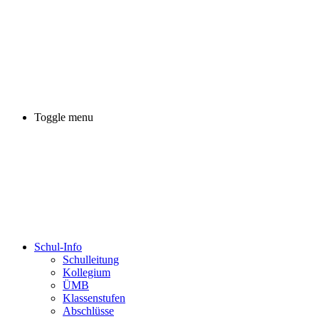
Toggle menu
Schul-Info
Schulleitung
Kollegium
ÜMB
Klassenstufen
Abschlüsse