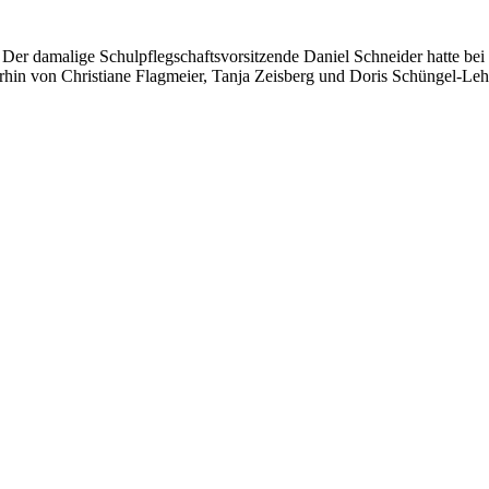
. Der damalige Schulpflegschaftsvorsitzende Daniel Schneider hatte 
hin von Christiane Flagmeier, Tanja Zeisberg und Doris Schüngel-Lehma