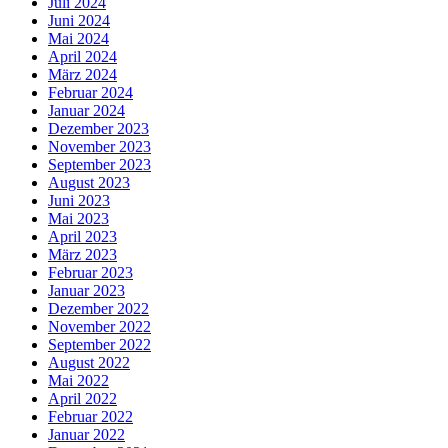
Juli 2024
Juni 2024
Mai 2024
April 2024
März 2024
Februar 2024
Januar 2024
Dezember 2023
November 2023
September 2023
August 2023
Juni 2023
Mai 2023
April 2023
März 2023
Februar 2023
Januar 2023
Dezember 2022
November 2022
September 2022
August 2022
Mai 2022
April 2022
Februar 2022
Januar 2022