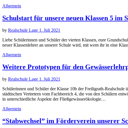
Allgemein
Schulstart für unsere neuen Klassen 5 im 
by
Realschule Lage
1. Juli 2021
Liebe Schülerinnen und Schüler der vierten Klassen, eure Grundschul
neuer Klassenlehrer an unserer Schule wird, mit wem ihr in eine Kl
Allgemein
Weitere Prototypen für den Gewässerlehrpf
by
Realschule Lage
1. Juli 2021
Schülerinnen und Schüler der Klasse 10b der Freiligrath-Realschule
städtischen Vertretern vom Fachbereich 4, die von den Schülern entwi
in unterschiedliche Aspekte der Fließgewässerökologie…
Allgemein
“Stabwechsel” im Förderverein unserer S