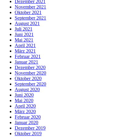
Dezember 2021
November 2021
Oktober 2021
September 2021
August 2021
Juli 2021
Juni 2021
Mai 2021
April 2021
März 2021
Februar 2021
Januar 2021
Dezember 2020
November 2020
Oktober 2020
September 2020
August 2020
Juni 2020
Mai 2020
April 2020
März 2020
Februar 2020
Januar 2020
Dezember 2019
Oktober 2019