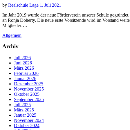
by
Realschule Lage
1. Juli 2021
Im Jahr 2019 wurde der neue Förderverein unserer Schule gegründet
an Ronja Doherty. Die neue erste Vorsitzende wird im Vorstand weiter
Mitglieder….
Allgemein
Archiv
Juli 2026
Juni 2026
März 2026
Februar 2026
Januar 2026
Dezember 2025
November 2025
Oktober 2025
September 2025
Juli 2025
März 2025
Januar 2025
November 2024
Oktober 2024