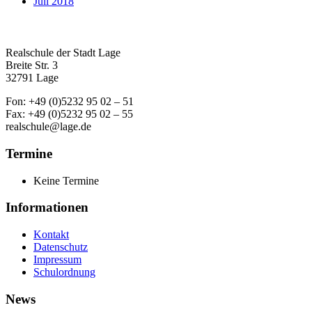
Juli 2018
Realschule der Stadt Lage
Breite Str. 3
32791 Lage
Fon: +49 (0)5232 95 02 – 51
Fax: +49 (0)5232 95 02 – 55
realschule@lage.de
Termine
Keine Termine
Informationen
Kontakt
Datenschutz
Impressum
Schulordnung
News