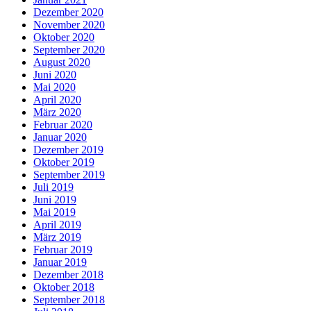
Dezember 2020
November 2020
Oktober 2020
September 2020
August 2020
Juni 2020
Mai 2020
April 2020
März 2020
Februar 2020
Januar 2020
Dezember 2019
Oktober 2019
September 2019
Juli 2019
Juni 2019
Mai 2019
April 2019
März 2019
Februar 2019
Januar 2019
Dezember 2018
Oktober 2018
September 2018