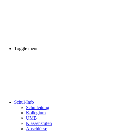
Toggle menu
Schul-Info
Schulleitung
Kollegium
ÜMB
Klassenstufen
Abschlüsse