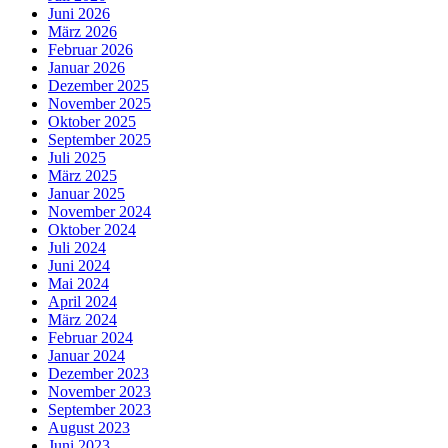
Juni 2026
März 2026
Februar 2026
Januar 2026
Dezember 2025
November 2025
Oktober 2025
September 2025
Juli 2025
März 2025
Januar 2025
November 2024
Oktober 2024
Juli 2024
Juni 2024
Mai 2024
April 2024
März 2024
Februar 2024
Januar 2024
Dezember 2023
November 2023
September 2023
August 2023
Juni 2023