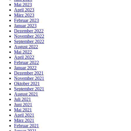
Mai 2023
April 2023
März 2023
Februar 2023
Januar 2023
Dezember 2022
November 2022
September 2022
August 2022
Mai 2022
April 2022
Februar 2022
Januar 2022
Dezember 2021
November 2021
Oktober 2021
September 2021
August 2021
Juli 2021
Juni 2021
Mai 2021
April 2021
März 2021
Februar 2021
Januar 2021